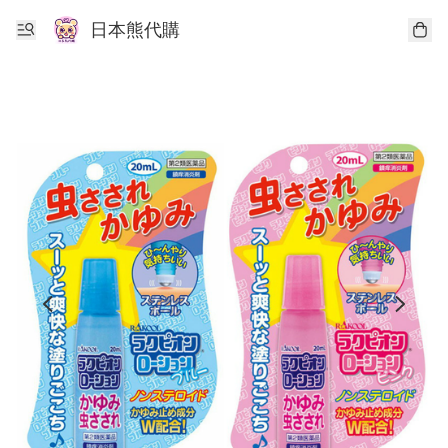
日本熊代購