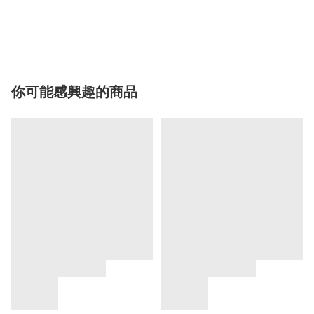
你可能感興趣的商品