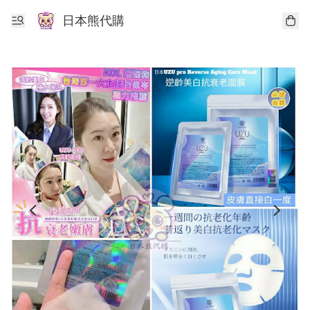
日本熊代購