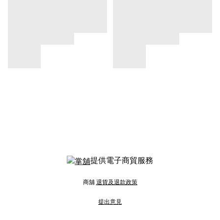
提供電子商貿服務
商舖
退貨及退款政策
提出意見