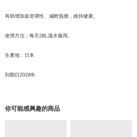
有助增加血管彈性、減輕負擔，維持健康。

使用方法：每天2粒,溫水服用。

生產地：日本

到期日2028/6
你可能感興趣的商品