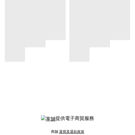
提供電子商貿服務
商舖
退貨及退款政策