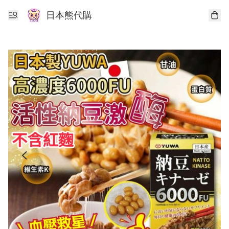
日本熊代購