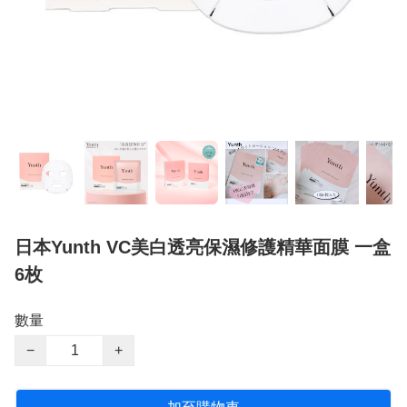
日本Yunth VC美白透亮保濕修護精華面膜 一盒
6枚
數量
−
+