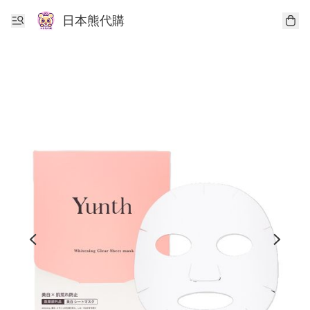
日本熊代購