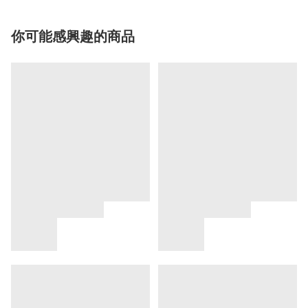
你可能感興趣的商品