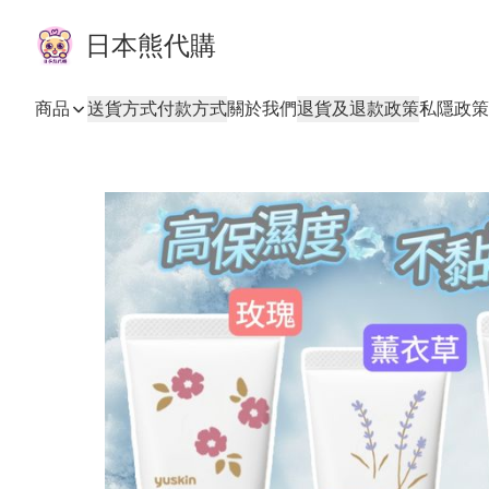
日本熊代購
商品
送貨方式
付款方式
關於我們
退貨及退款政策
私隱政策