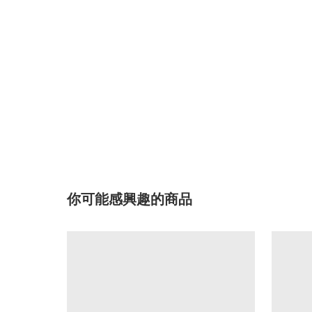
你可能感興趣的商品