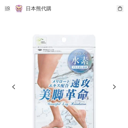
日本熊代購