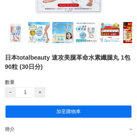
日本totalbeauty 速攻美腿革命水素纖腿丸 1包
90粒 (30日分)
數量
−
+
加至購物車
簡介
−