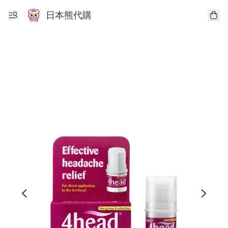
日本熊代購