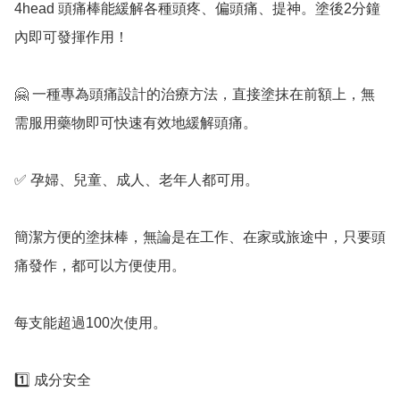
4head 頭痛棒能緩解各種頭疼、偏頭痛、提神。塗後2分鐘
內即可發揮作用！

🤗 一種專為頭痛設計的治療方法，直接塗抹在前額上，無
需服用藥物即可快速有效地緩解頭痛。

✅️ 孕婦、兒童、成人、老年人都可用。

簡潔方便的塗抹棒，無論是在工作、在家或旅途中，只要頭
痛發作，都可以方便使用。

每支能超過100次使用。

1️⃣ 成分安全
