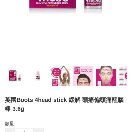
英國Boots 4head stick 緩解 頭痛偏頭痛醒腦
棒 3.6g
數量