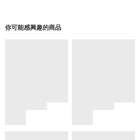
你可能感興趣的商品