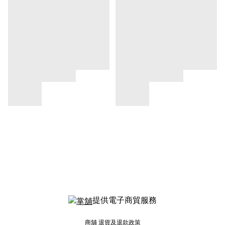
提供電子商貿服務
商舖
退貨及退款政策