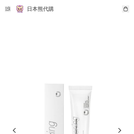
日本熊代購