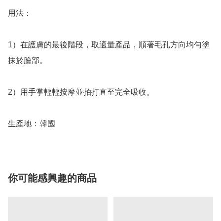
用法：

1）在護膚的最後階段，取適量產品，順著毛孔方向均勻塗
抹於臉部。

2）用手掌輕輕按摩並拍打直至完全吸收。

生產地：韓國
你可能感興趣的商品