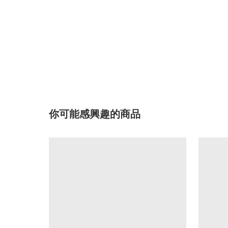
你可能感興趣的商品