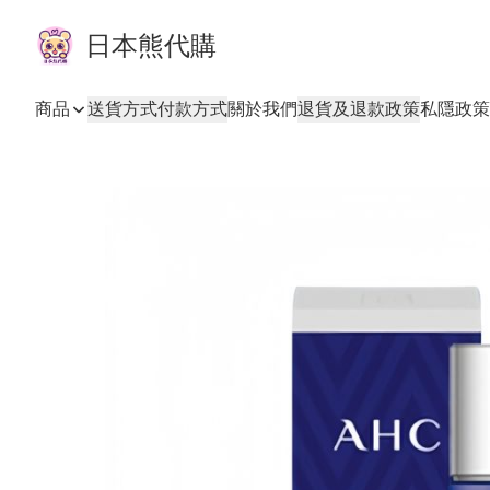
日本熊代購
商品
送貨方式
付款方式
關於我們
退貨及退款政策
私隱政策