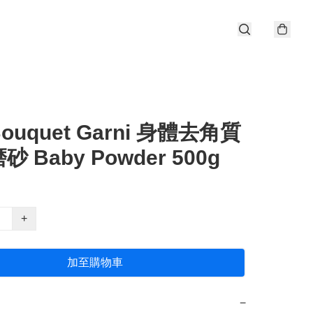
ouquet Garni 身體去角質
 Baby Powder 500g
+
加至購物車
−