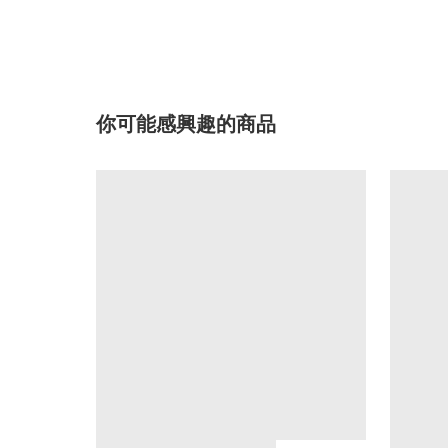
你可能感興趣的商品