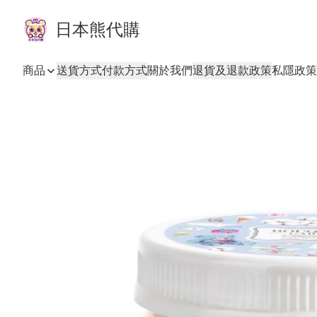
日本熊代購
商品
送貨方式
付款方式
關於我們
退貨及退款政策
私隱政策