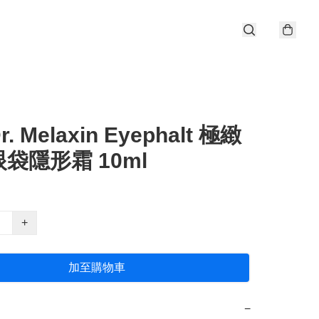
. Melaxin Eyephalt 極緻
袋隱形霜 10ml
+
加至購物車
−