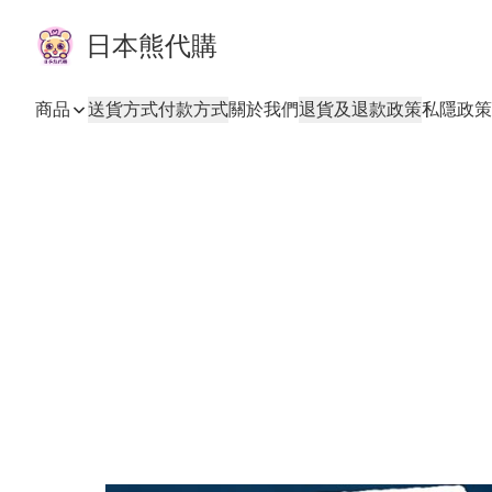
日本熊代購
商品
送貨方式
付款方式
關於我們
退貨及退款政策
私隱政策