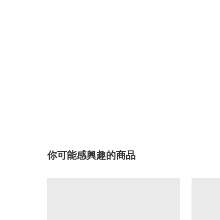
你可能感興趣的商品