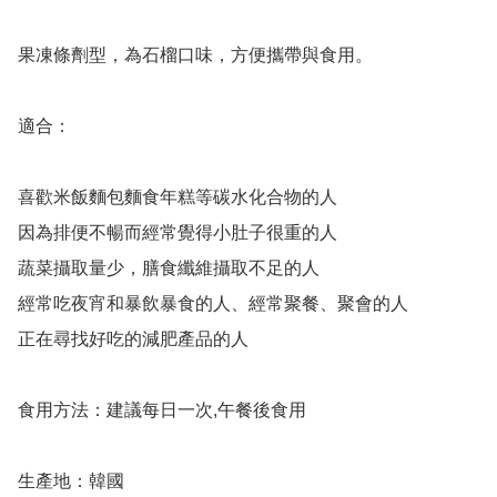
果凍條劑型，為石榴口味，方便攜帶與食用。 

適合：

喜歡米飯麵包麵食年糕等碳水化合物的人

因為排便不暢而經常覺得小肚子很重的人

蔬菜攝取量少，膳食纖維攝取不足的人

經常吃夜宵和暴飲暴食的人、經常聚餐、聚會的人

正在尋找好吃的減肥產品的人

食用方法：建議每日一次,午餐後食用

生產地：韓國