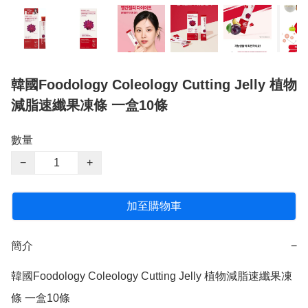
韓國Foodology Coleology Cutting Jelly 植物
減脂速纖果凍條 一盒10條
數量
−
+
加至購物車
簡介
−
韓國Foodology Coleology Cutting Jelly 植物減脂速纖果凍
條 一盒10條
