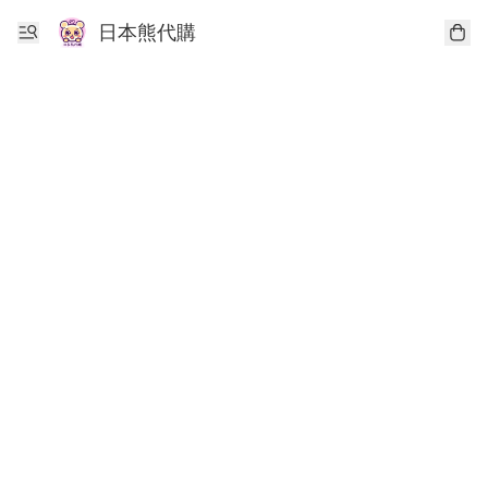
日本熊代購