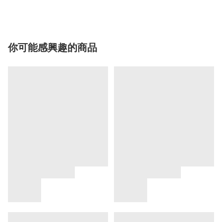
你可能感興趣的商品