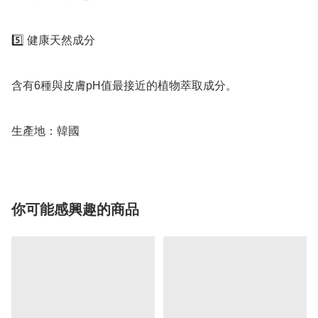
5️⃣ 健康天然成分

含有6種與皮膚pH值最接近的植物萃取成分。

生產地：韓國
你可能感興趣的商品