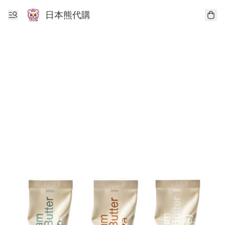
日本熊代購