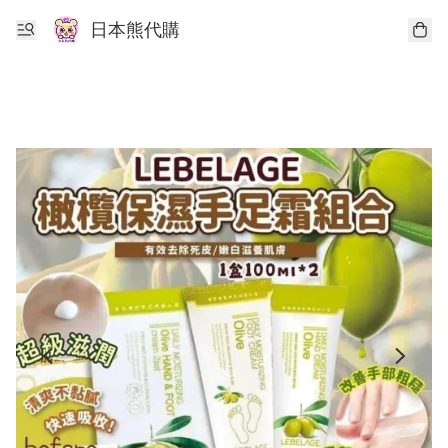
日本熊代購