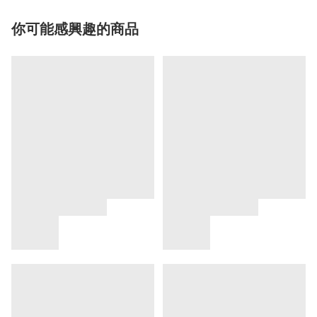
你可能感興趣的商品