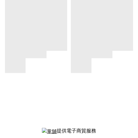
提供電子商貿服務