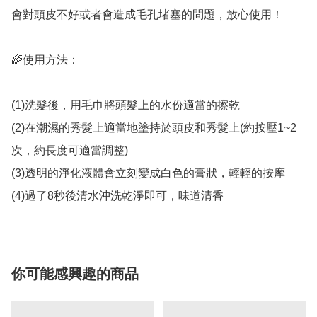
會對頭皮不好或者會造成毛孔堵塞的問題，放心使用！

🌈使用方法：

(1)洗髮後，用毛巾將頭髮上的水份適當的擦乾

(2)在潮濕的秀髮上適當地塗持於頭皮和秀髮上(約按壓1~2
次，約長度可適當調整)

(3)透明的淨化液體會立刻變成白色的膏狀，輕輕的按摩

你可能感興趣的商品