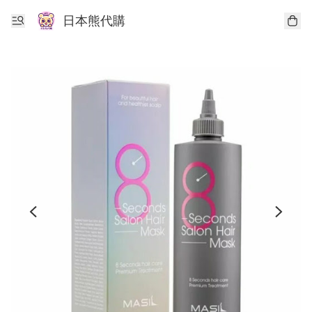
日本熊代購