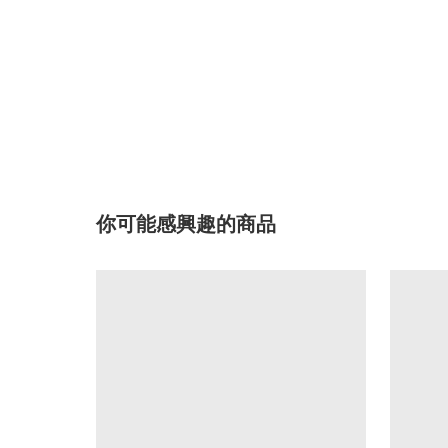
你可能感興趣的商品