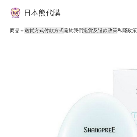
日本熊代購
商品
送貨方式
付款方式
關於我們
退貨及退款政策
私隱政策