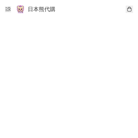
日本熊代購