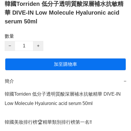
韓國Torriden 低分子透明質酸深層補水抗敏精
華 DIVE-IN Low Molecule Hyaluronic acid
serum 50ml
數量
−
+
加至購物車
簡介
−
韓國Torriden 低分子透明質酸深層補水抗敏精華 DIVE-IN 
Low Molecule Hyaluronic acid serum 50ml

韓國美妝排行榜🏆精華類別排行榜第一名‼️
