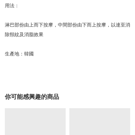
用法：

淋巴部份由上而下按摩，中間部份由下而上按摩，以達至消
除頸紋及消脂效果

生產地：韓國

你可能感興趣的商品