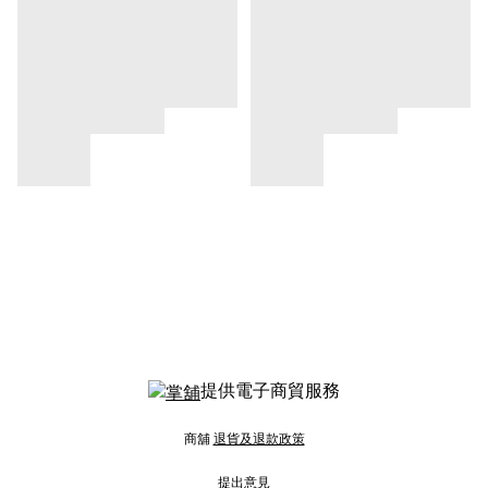
提供電子商貿服務
商舖
退貨及退款政策
提出意見