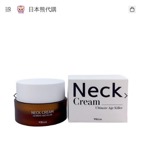
日本熊代購