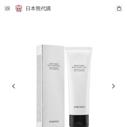
日本熊代購