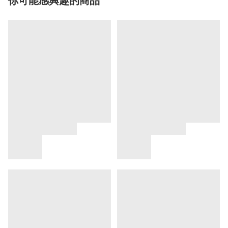
你可能感興趣的商品