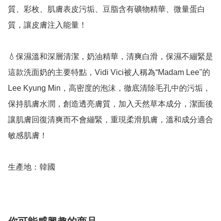
質、彩枚、肌膚表皮污垢、豆脂含有礦物精華、微量蛋白
質，讓皮膚注入能量！ 

💧保濕溫和深層清潔，奶油精華，清爽白滑，保濕不繃緊是
這款洗面奶的主要特點，Vidi Vici被人稱為“Madam Lee''的
Lee Kyung Min，高密度的泡沫，徹底清除毛孔中的污垢，
保持肌膚水潤，創造透亮膚質，加入天然草本成分，潔面後
讓肌膚回復清爽而不會繃緊，重現柔滑肌膚，溫和成分適合
敏感肌膚！

生產地：韓國