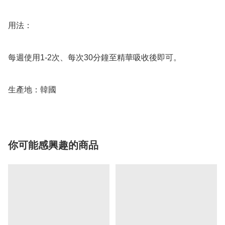
用法：

每週使用1-2次、每次30分鐘至精華吸收後即可。

生產地：韓國
你可能感興趣的商品