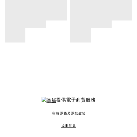
提供電子商貿服務
商舖
退貨及退款政策
提出意見