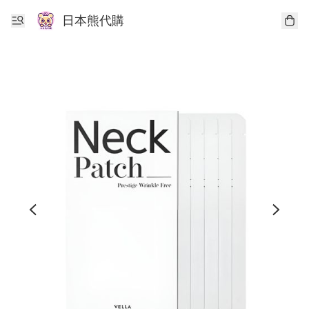
日本熊代購