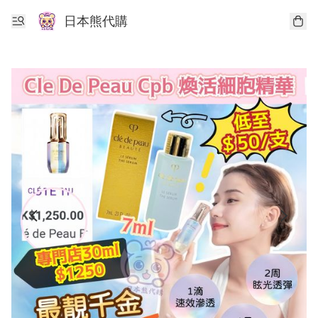
日本熊代購