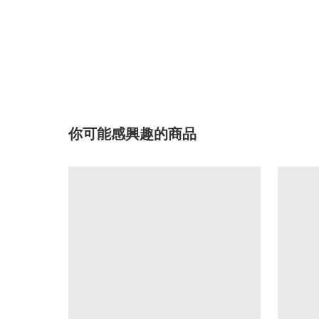
你可能感興趣的商品