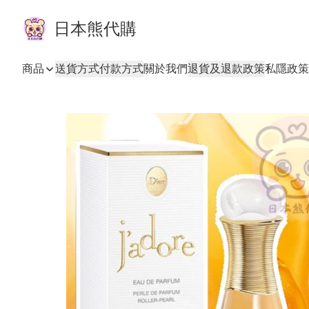
日本熊代購
商品
送貨方式
付款方式
關於我們
退貨及退款政策
私隱政策