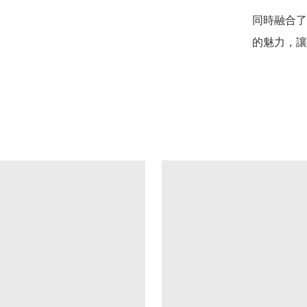
同時融合了
的魅力，讓