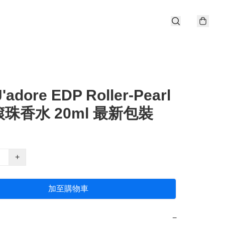
J'adore EDP Roller-Pearl
珠香水 20ml 最新包裝
+
加至購物車
−