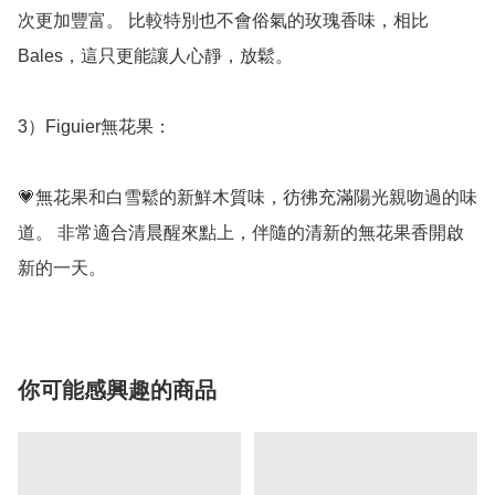
次更加豐富。 比較特別也不會俗氣的玫瑰香味，相比
Bales，這只更能讓人心靜，放鬆。 

3）Figuier無花果：

💗無花果和白雪鬆的新鮮木質味，彷彿充滿陽光親吻過的味
道。 非常適合清晨醒來點上，伴隨的清新的無花果香開啟
新的一天。
你可能感興趣的商品