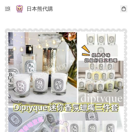
日本熊代購