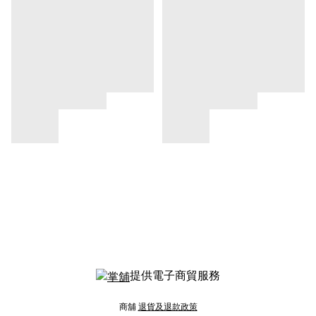
提供電子商貿服務
商舖
退貨及退款政策