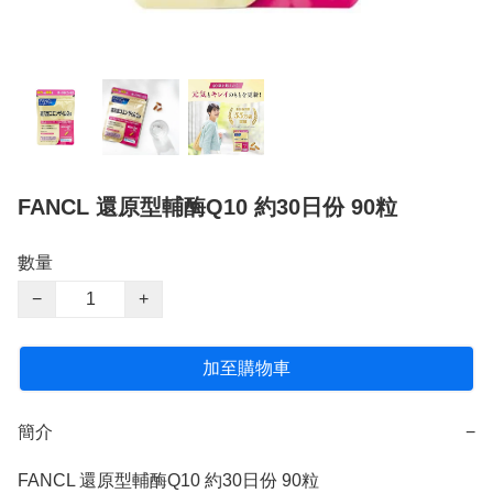
FANCL 還原型輔酶Q10 約30日份 90粒
數量
−
+
加至購物車
簡介
−
FANCL 還原型輔酶Q10 約30日份 90粒
