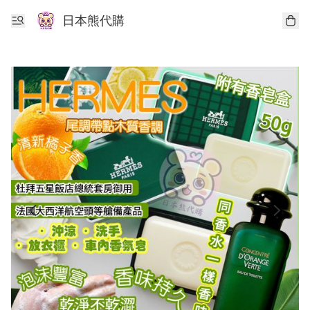
日本熊代購