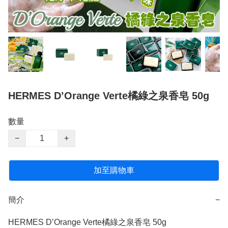
HERMES D’Orange Verte橘綠之泉香皂 50g
數量
−
+
加至購物車
簡介
−
HERMES D’Orange Verte橘綠之泉香皂 50g
