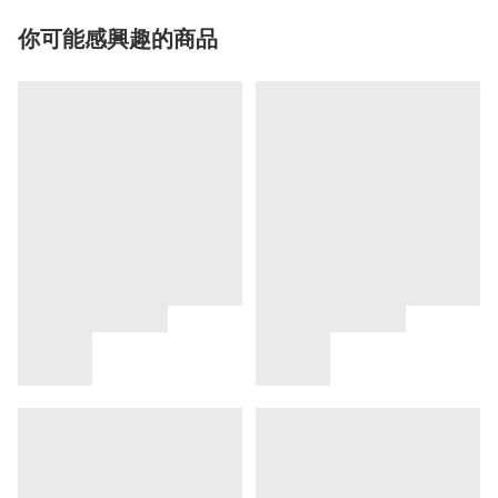
你可能感興趣的商品