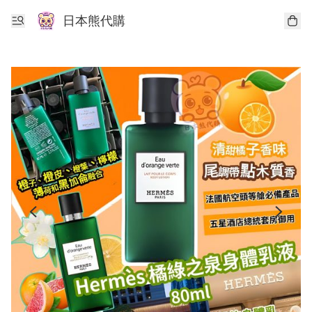
日本熊代購