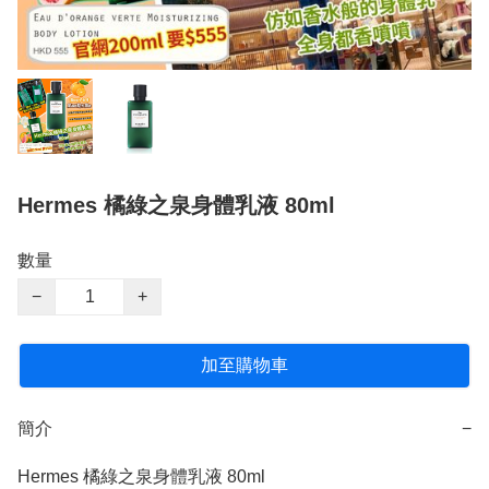
Hermes 橘綠之泉身體乳液 80ml
數量
−
+
加至購物車
簡介
−
Hermes 橘綠之泉身體乳液 80ml
