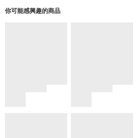
你可能感興趣的商品