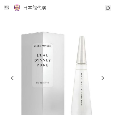
日本熊代購