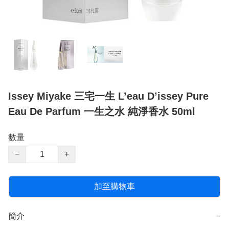
Issey Miyake 三宅一生 L’eau D’issey Pure
Eau De Parfum 一生之水 純淨香水 50ml
數量
−
+
加至購物車
簡介
−