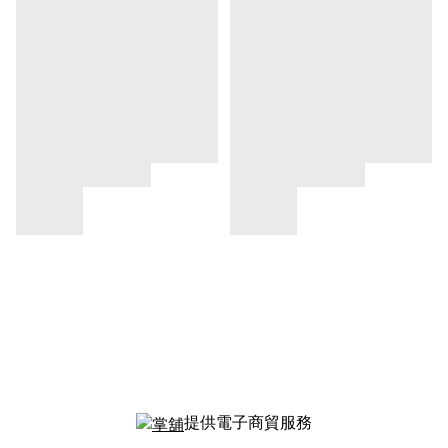
提供電子商貿服務