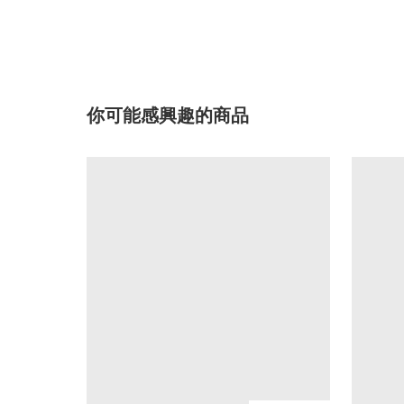
你可能感興趣的商品