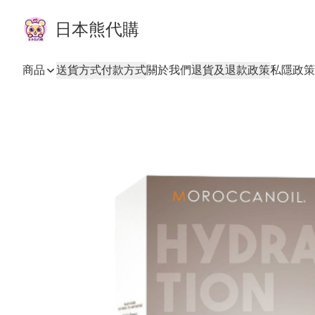
日本熊代購
商品
送貨方式
付款方式
關於我們
退貨及退款政策
私隱政策