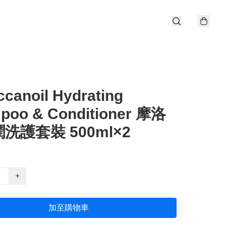
canoil Hydrating
poo & Conditioner 摩洛
洗護套裝 500ml×2
+
加至購物車